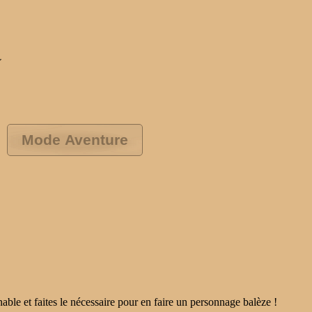
Mode Aventure
ble et faites le nécessaire pour en faire un personnage balèze !