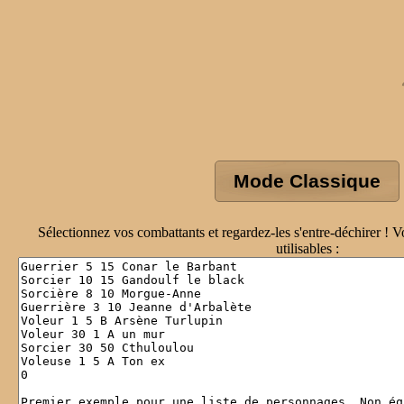
Mode Classique
Sélectionnez vos combattants et regardez-les s'entre-déchirer ! V
utilisables :